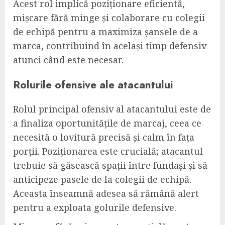
Acest rol implică poziționare eficientă,
mișcare fără minge și colaborare cu colegii
de echipă pentru a maximiza șansele de a
marca, contribuind în același timp defensiv
atunci când este necesar.
Rolurile ofensive ale atacantului
Rolul principal ofensiv al atacantului este de
a finaliza oportunitățile de marcaj, ceea ce
necesită o lovitură precisă și calm în fața
porții. Poziționarea este crucială; atacantul
trebuie să găsească spații între fundași și să
anticipeze pasele de la colegii de echipă.
Aceasta înseamnă adesea să rămână alert
pentru a exploata golurile defensive.