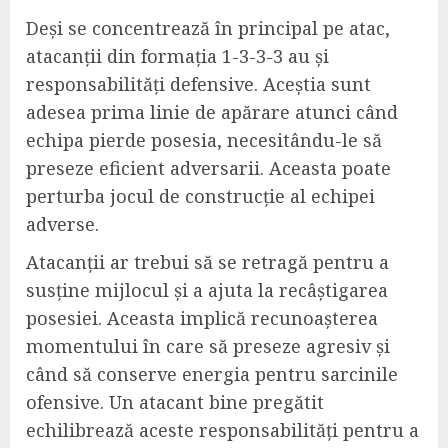
Deși se concentrează în principal pe atac,
atacanții din formația 1-3-3-3 au și
responsabilități defensive. Aceștia sunt
adesea prima linie de apărare atunci când
echipa pierde posesia, necesitându-le să
preseze eficient adversarii. Aceasta poate
perturba jocul de construcție al echipei
adverse.
Atacanții ar trebui să se retragă pentru a
susține mijlocul și a ajuta la recâștigarea
posesiei. Aceasta implică recunoașterea
momentului în care să preseze agresiv și
când să conserve energia pentru sarcinile
ofensive. Un atacant bine pregătit
echilibrează aceste responsabilități pentru a