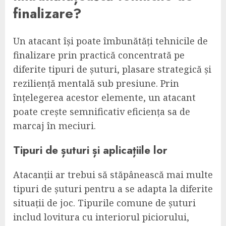
finalizare?
Un atacant își poate îmbunătăți tehnicile de
finalizare prin practică concentrată pe
diferite tipuri de șuturi, plasare strategică și
reziliență mentală sub presiune. Prin
înțelegerea acestor elemente, un atacant
poate crește semnificativ eficiența sa de
marcaj în meciuri.
Tipuri de șuturi și aplicațiile lor
Atacanții ar trebui să stăpânească mai multe
tipuri de șuturi pentru a se adapta la diferite
situații de joc. Tipurile comune de șuturi
includ lovitura cu interiorul piciorului,