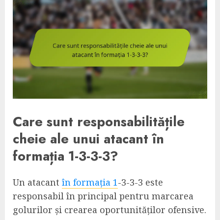
Care sunt responsabilitățile
cheie ale unui atacant în
formația 1-3-3-3?
Un atacant
în formația 1
-3-3-3 este
responsabil în principal pentru marcarea
golurilor și crearea oportunităților ofensive.