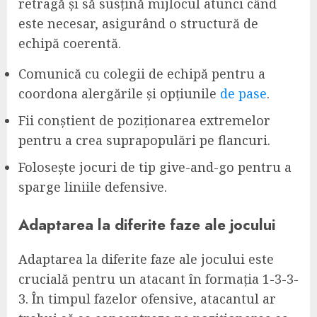
retragă și să susțină mijlocul atunci când
este necesar, asigurând o structură de
echipă coerentă.
Comunică cu colegii de echipă pentru a
coordona alergările și opțiunile
de pase
.
Fii conștient de poziționarea extremelor
pentru a crea suprapopulări pe flancuri.
Folosește jocuri de tip give-and-go pentru a
sparge liniile defensive.
Adaptarea la diferite faze ale jocului
Adaptarea la diferite faze ale jocului este
crucială pentru un atacant în formația 1-3-3-
3. În timpul fazelor ofensive, atacantul ar