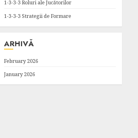
1-3-3-3 Roluri ale Jucătorilor
1-3-3-3 Strategii de Formare
ARHIVĂ
February 2026
January 2026