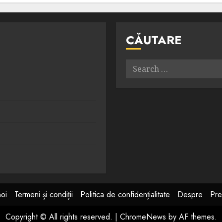
CĂUTARE
Search
for:
noi
Termeni și condiții
Politica de confidențialitate
Despre
Pre
Copyright © All rights reserved.
|
ChromeNews
by AF themes.