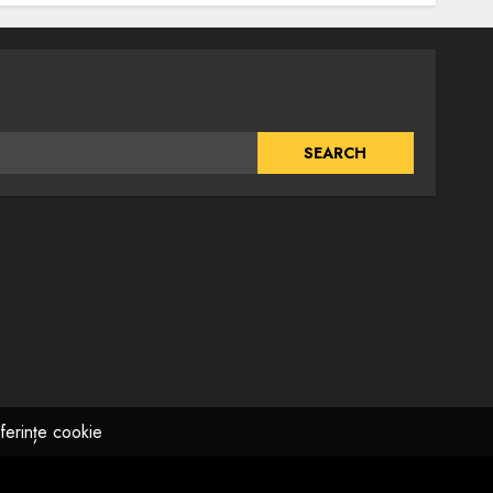
ferințe cookie