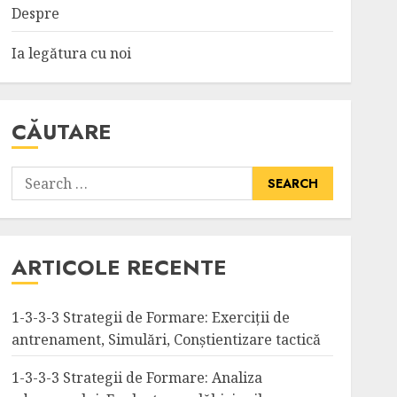
Despre
Ia legătura cu noi
CĂUTARE
Search
for:
ARTICOLE RECENTE
1-3-3-3 Strategii de Formare: Exerciții de
antrenament, Simulări, Conștientizare tactică
1-3-3-3 Strategii de Formare: Analiza