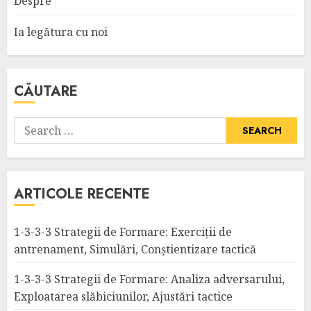
Despre
Ia legătura cu noi
CĂUTARE
Search
for:
ARTICOLE RECENTE
1-3-3-3 Strategii de Formare: Exerciții de
antrenament, Simulări, Conștientizare tactică
1-3-3-3 Strategii de Formare: Analiza adversarului,
Exploatarea slăbiciunilor, Ajustări tactice