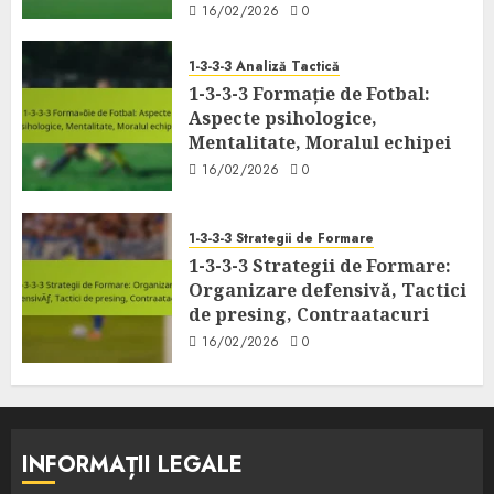
16/02/2026
0
1-3-3-3 Analiză Tactică
1-3-3-3 Formație de Fotbal:
Aspecte psihologice,
Mentalitate, Moralul echipei
16/02/2026
0
1-3-3-3 Strategii de Formare
1-3-3-3 Strategii de Formare:
Organizare defensivă, Tactici
de presing, Contraatacuri
16/02/2026
0
INFORMAȚII LEGALE