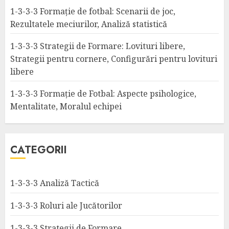
1-3-3-3 Formație de fotbal: Scenarii de joc,
Rezultatele meciurilor, Analiză statistică
1-3-3-3 Strategii de Formare: Lovituri libere,
Strategii pentru cornere, Configurări pentru lovituri
libere
1-3-3-3 Formație de Fotbal: Aspecte psihologice,
Mentalitate, Moralul echipei
CATEGORII
1-3-3-3 Analiză Tactică
1-3-3-3 Roluri ale Jucătorilor
1-3-3-3 Strategii de Formare