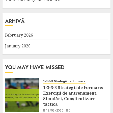
ARHIVĂ
February 2026
January 2026
YOU MAY HAVE MISSED
1-3-3-3 Strategii de Formare
1-3-3-3 Strategii de Formare:
Exerciții de antrenament,
Simulări, Conștientizare
tactică
18/02/2026
0