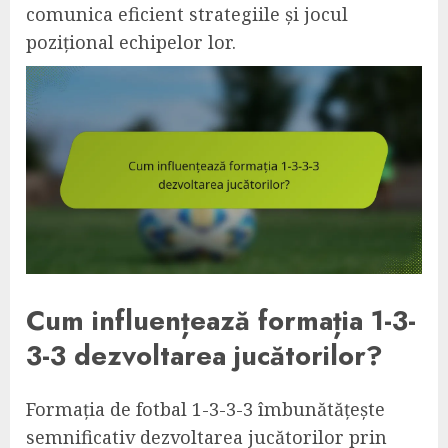
comunica eficient strategiile și jocul
pozițional echipelor lor.
Cum influențează formația 1-3-
3-3 dezvoltarea jucătorilor?
Formația de fotbal 1-3-3-3 îmbunătățește
semnificativ dezvoltarea jucătorilor prin