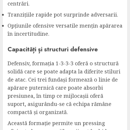
centrări.
Tranzițiile rapide pot surprinde adversarii.
Opțiunile ofensive versatile mențin apărarea
în incertitudine.
Capacități și structuri defensive
Defensiv, formația 1-3-3-3 oferă o structură
solidă care se poate adapta la diferite stiluri
de atac. Cei trei fundași formează o linie de
apărare puternică care poate absorbi
presiunea, în timp ce mijlocașii oferă
suport, asigurându-se că echipa rămâne
compactă și organizată.
Această formație permite un pressing