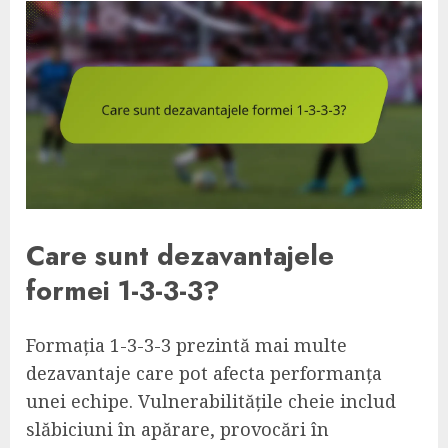
Care sunt dezavantajele
formei 1-3-3-3?
Formația 1-3-3-3 prezintă mai multe
dezavantaje care pot afecta performanța
unei echipe. Vulnerabilitățile cheie includ
slăbiciuni în apărare, provocări în