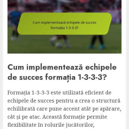
Cum implementează echipele
de succes formația 1-3-3-3?
Formația 1-3-3-3 este utilizată eficient de
echipele de succes pentru a crea o structură
echilibrată care pune accent atât pe apărare,
cât și pe atac. Această formație permite
flexibilitate în rolurile jucătorilor,