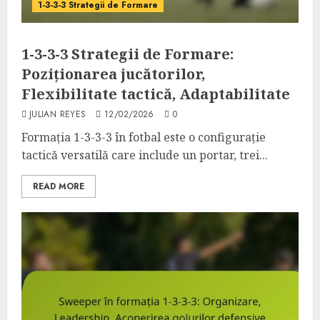
1-3-3-3 Strategii de Formare
1-3-3-3 Strategii de Formare:
Poziționarea jucătorilor,
Flexibilitate tactică, Adaptabilitate
JULIAN REYES
12/02/2026
0
Formația 1-3-3-3 în fotbal este o configurație
tactică versatilă care include un portar, trei...
READ MORE