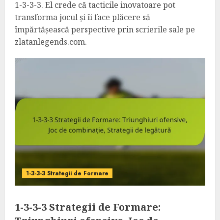
1-3-3-3. El crede că tacticile inovatoare pot
transforma jocul și îi face plăcere să
împărtășească perspective prin scrierile sale pe
zlatanlegends.com.
1-3-3-3 Strategii de Formare
1-3-3-3 Strategii de Formare: