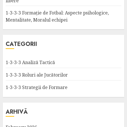
libere
1-3-3-3 Formație de Fotbal: Aspecte psihologice,
Mentalitate, Moralul echipei
CATEGORII
1-3-3-3 Analiză Tactică
1-3-3-3 Roluri ale Jucătorilor
1-3-3-3 Strategii de Formare
ARHIVĂ