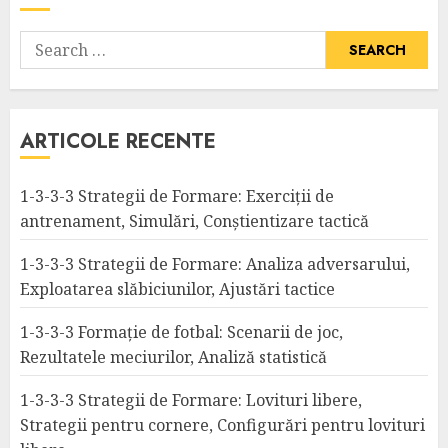
Search
for:
ARTICOLE RECENTE
1-3-3-3 Strategii de Formare: Exerciții de
antrenament, Simulări, Conștientizare tactică
1-3-3-3 Strategii de Formare: Analiza adversarului,
Exploatarea slăbiciunilor, Ajustări tactice
1-3-3-3 Formație de fotbal: Scenarii de joc,
Rezultatele meciurilor, Analiză statistică
1-3-3-3 Strategii de Formare: Lovituri libere,
Strategii pentru cornere, Configurări pentru lovituri